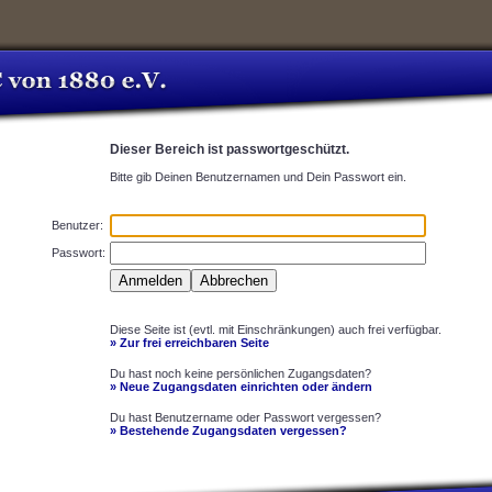
Dieser Bereich ist passwortgeschützt.
Bitte gib Deinen Benutzernamen und Dein Passwort ein.
Benutzer:
Passwort:
Diese Seite ist (evtl. mit Einschränkungen) auch frei verfügbar.
» Zur frei erreichbaren Seite
Du hast noch keine persönlichen Zugangsdaten?
» Neue Zugangsdaten einrichten oder ändern
Du hast Benutzername oder Passwort vergessen?
» Bestehende Zugangsdaten vergessen?