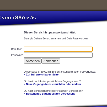
Dieser Bereich ist passwortgeschützt.
Bitte gib Deinen Benutzernamen und Dein Passwort ein.
Benutzer:
Passwort:
Diese Seite ist (evtl. mit Einschränkungen) auch frei verfügbar.
» Zur frei erreichbaren Seite
Du hast noch keine persönlichen Zugangsdaten?
» Neue Zugangsdaten einrichten oder ändern
Du hast Benutzername oder Passwort vergessen?
» Bestehende Zugangsdaten vergessen?