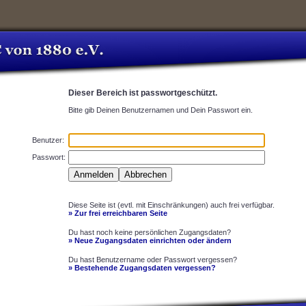
Dieser Bereich ist passwortgeschützt.
Bitte gib Deinen Benutzernamen und Dein Passwort ein.
Benutzer:
Passwort:
Diese Seite ist (evtl. mit Einschränkungen) auch frei verfügbar.
» Zur frei erreichbaren Seite
Du hast noch keine persönlichen Zugangsdaten?
» Neue Zugangsdaten einrichten oder ändern
Du hast Benutzername oder Passwort vergessen?
» Bestehende Zugangsdaten vergessen?